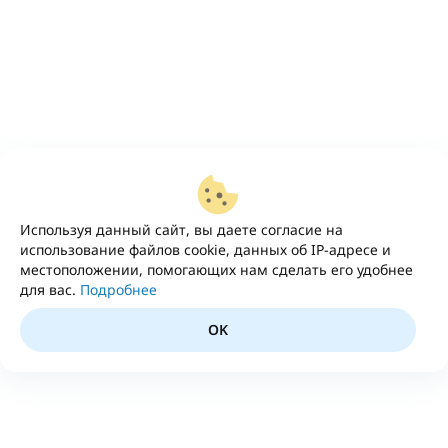
Используя данный сайт, вы даете согласие на
использование файлов cookie, данных об IP-адресе и
местоположении, помогающих нам сделать его удобнее
для вас.
Подробнее
OK