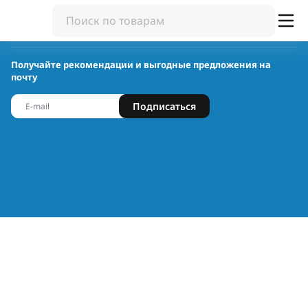
Получайте рекомендации и выгодные предложения на
почту
Подписаться