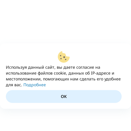
Используя данный сайт, вы даете согласие на
использование файлов cookie, данных об IP-адресе и
местоположении, помогающих нам сделать его удобнее
для вас.
Подробнее
OK