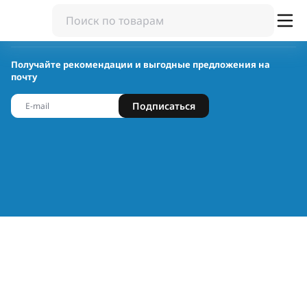
Получайте рекомендации и выгодные предложения на
почту
Подписаться