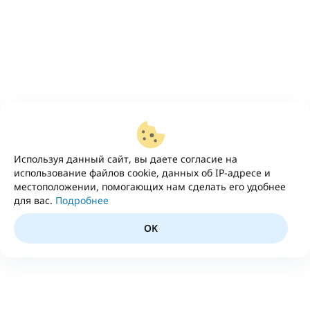
Используя данный сайт, вы даете согласие на
использование файлов cookie, данных об IP-адресе и
местоположении, помогающих нам сделать его удобнее
для вас.
Подробнее
OK