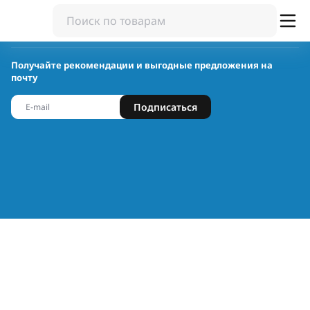
Получайте рекомендации и выгодные предложения на
почту
Подписаться