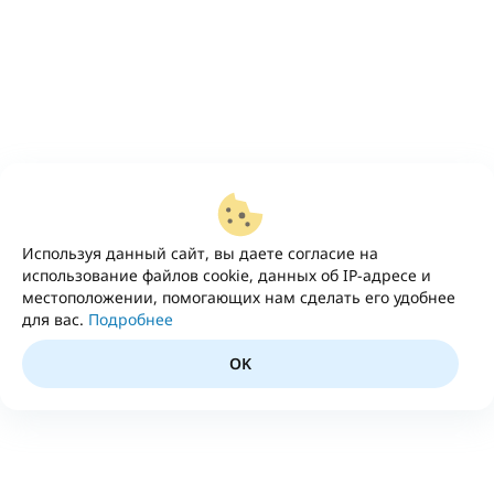
Используя данный сайт, вы даете согласие на
использование файлов cookie, данных об IP-адресе и
местоположении, помогающих нам сделать его удобнее
для вас.
Подробнее
OK