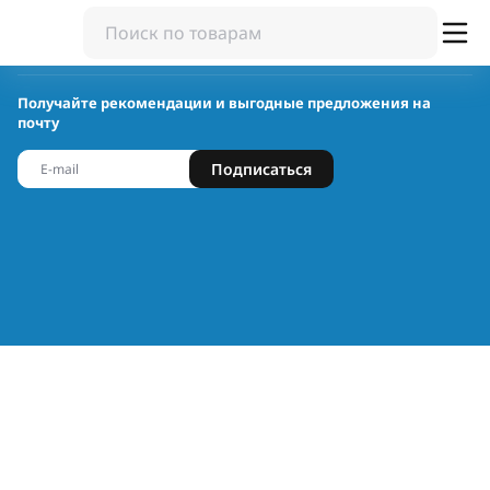
Получайте рекомендации и выгодные предложения на
почту
Подписаться