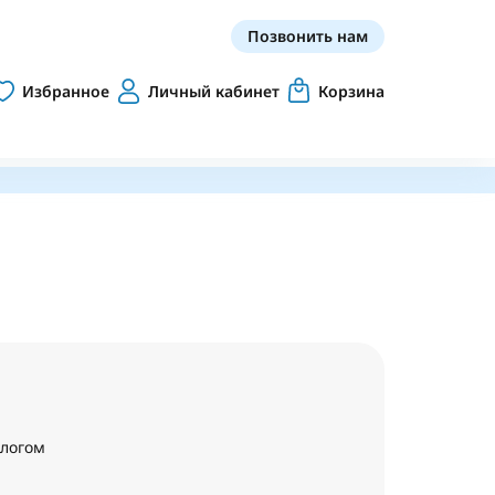
Позвонить нам
Избранное
Личный кабинет
Корзина
алогом