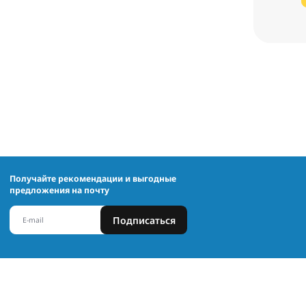
Получайте рекомендации и выгодные
предложения на почту
Подписаться