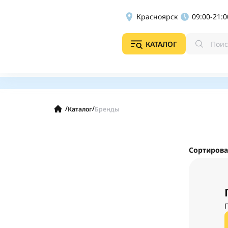
Красноярск
09:00-21:0
КАТАЛОГ
/
/
Каталог
Бренды
Сортирова