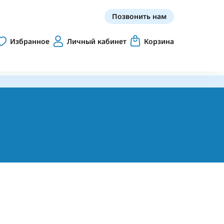
Позвонить нам
Избранное
Личный кабинет
Корзина