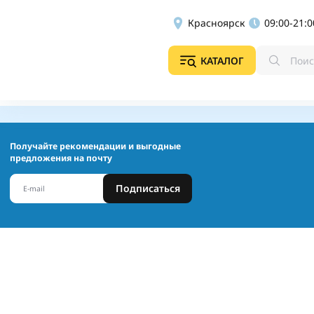
Красноярск
09:00-21:0
КАТАЛОГ
Получайте рекомендации и выгодные
предложения на почту
Подписаться