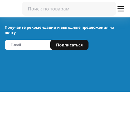
Получайте рекомендации и выгодные предложения на
почту
Подписаться