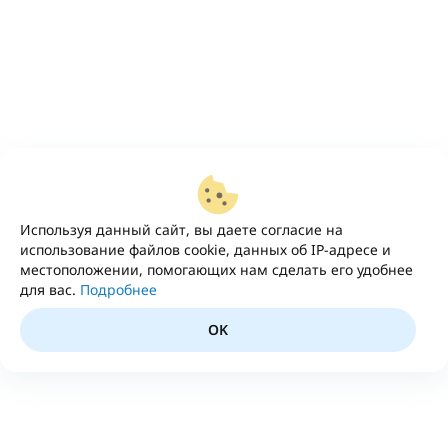
Используя данный сайт, вы даете согласие на
использование файлов cookie, данных об IP-адресе и
местоположении, помогающих нам сделать его удобнее
для вас.
Подробнее
OK