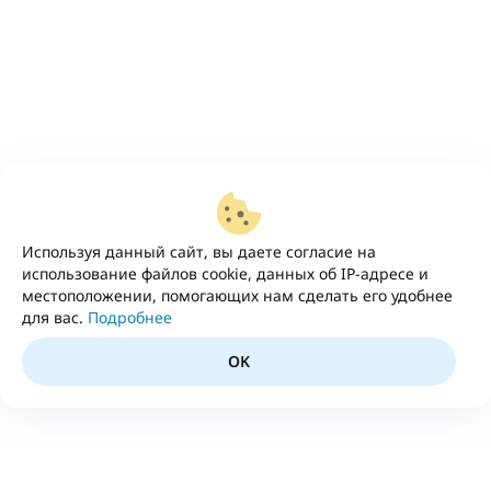
Используя данный сайт, вы даете согласие на
использование файлов cookie, данных об IP-адресе и
местоположении, помогающих нам сделать его удобнее
для вас.
Подробнее
OK