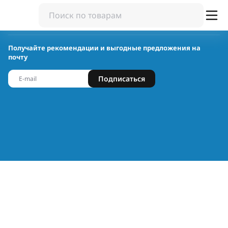
Получайте рекомендации и выгодные предложения на
почту
Подписаться