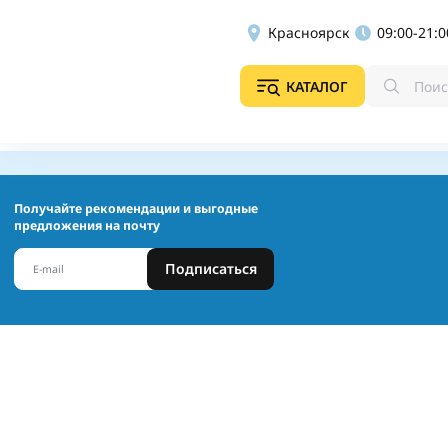
Красноярск
09:00-21:0
КАТАЛОГ
Получайте рекомендации и выгодные
предложения на почту
Подписаться