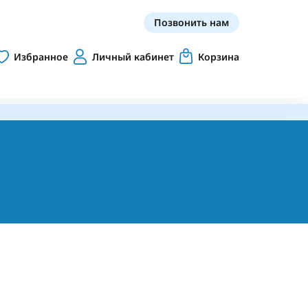
Позвонить нам
Избранное
Личный кабинет
Корзина