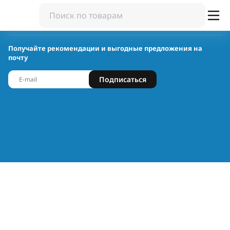
Получайте рекомендации и выгодные предложения на
почту
Подписаться