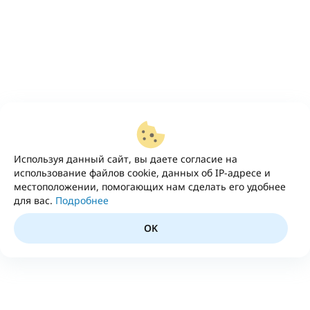
Используя данный сайт, вы даете согласие на
использование файлов cookie, данных об IP-адресе и
местоположении, помогающих нам сделать его удобнее
для вас.
Подробнее
OK