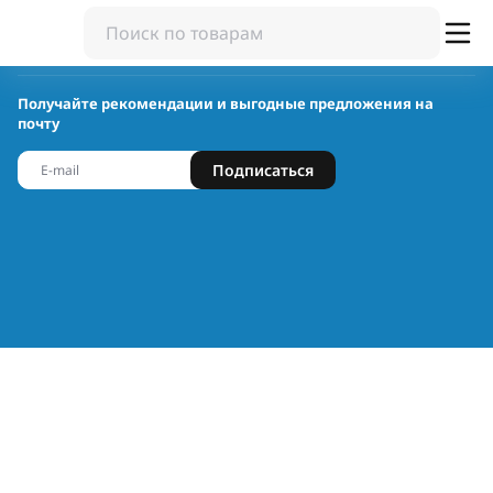
Получайте рекомендации и выгодные предложения на
почту
Подписаться