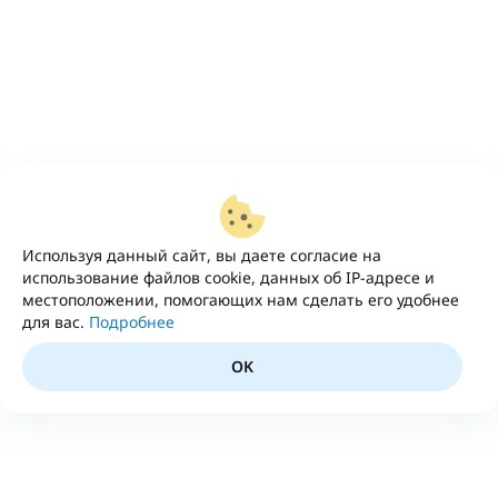
Используя данный сайт, вы даете согласие на
использование файлов cookie, данных об IP-адресе и
местоположении, помогающих нам сделать его удобнее
для вас.
Подробнее
OK