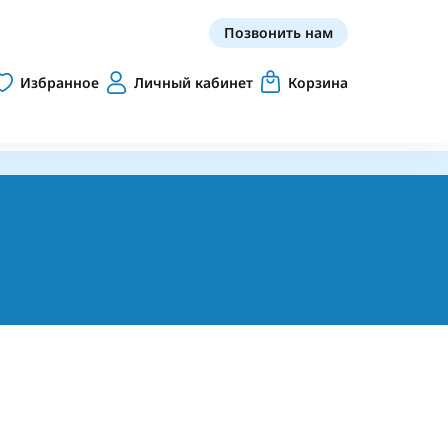
Позвонить нам
Избранное
Личный кабинет
Корзина