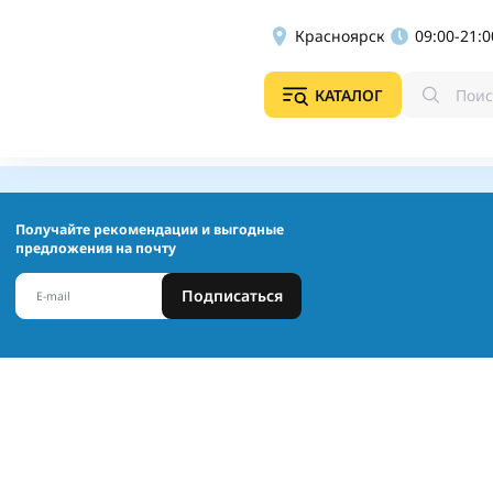
Красноярск
09:00-21:0
КАТАЛОГ
Получайте рекомендации и выгодные
предложения на почту
Подписаться