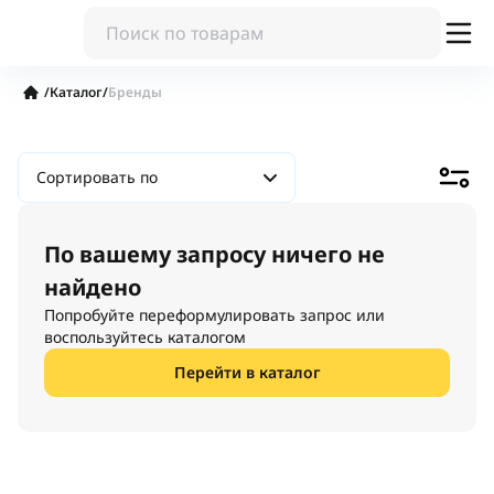
/
Каталог
/
Бренды
Сортировать по
По вашему запросу ничего не
найдено
Попробуйте переформулировать запрос или
воспользуйтесь каталогом
Перейти в каталог