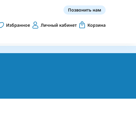
Позвонить нам
Избранное
Личный кабинет
Корзина