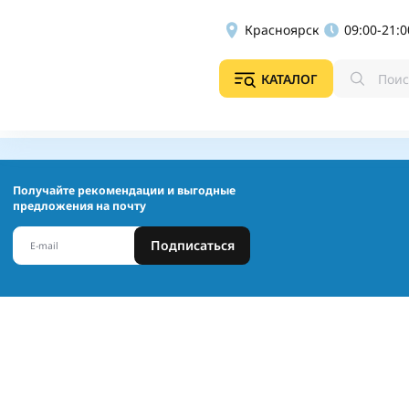
Красноярск
09:00-21:0
КАТАЛОГ
Получайте рекомендации и выгодные
предложения на почту
Подписаться