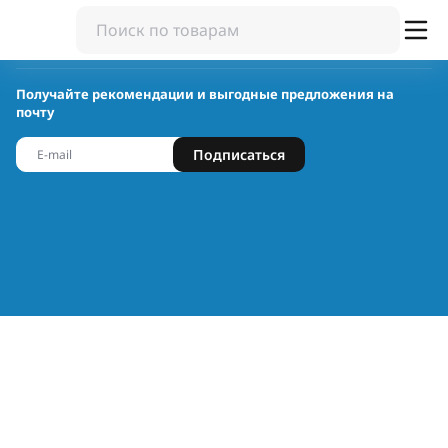
Получайте рекомендации и выгодные предложения на
почту
Подписаться