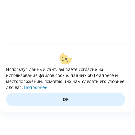
Используя данный сайт, вы даете согласие на
использование файлов cookie, данных об IP-адресе и
местоположении, помогающих нам сделать его удобнее
для вас.
Подробнее
OK