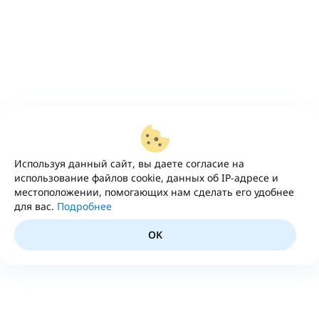
Используя данный сайт, вы даете согласие на
использование файлов cookie, данных об IP-адресе и
местоположении, помогающих нам сделать его удобнее
для вас.
Подробнее
OK