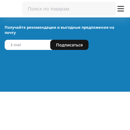
Получайте рекомендации и выгодные предложения на
почту
Подписаться