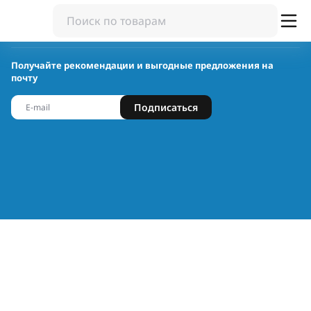
Получайте рекомендации и выгодные предложения на
почту
Подписаться