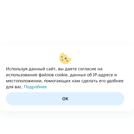
Используя данный сайт, вы даете согласие на
использование файлов cookie, данных об IP-адресе и
местоположении, помогающих нам сделать его удобнее
для вас.
Подробнее
OK