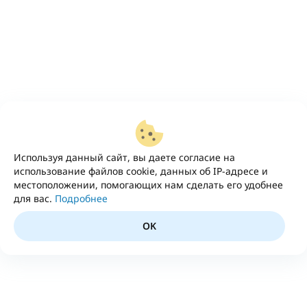
Используя данный сайт, вы даете согласие на
использование файлов cookie, данных об IP-адресе и
местоположении, помогающих нам сделать его удобнее
для вас.
Подробнее
OK