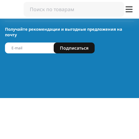
Получайте рекомендации и выгодные предложения на
почту
Подписаться