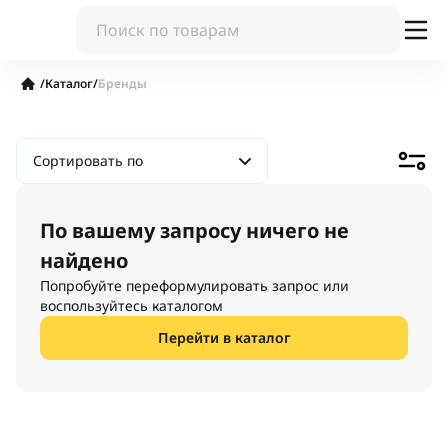
/
Каталог
/
Бренды
Сортировать по
По вашему запросу ничего не
найдено
Попробуйте переформулировать запрос или
воспользуйтесь каталогом
Перейти в каталог