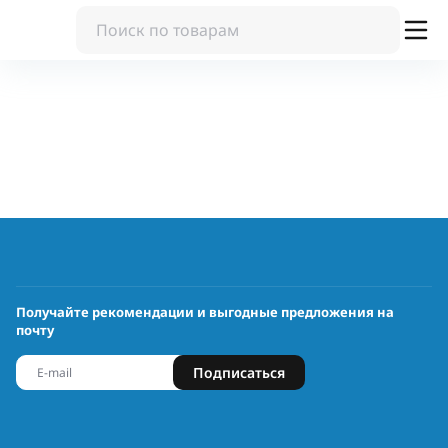
Получайте рекомендации и выгодные предложения на
почту
Подписаться