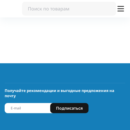
Получайте рекомендации и выгодные предложения на
почту
Подписаться