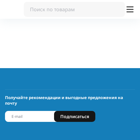
Получайте рекомендации и выгодные предложения на
почту
Подписаться