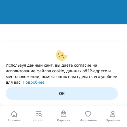
Используя данный сайт, вы даете согласие на
использование файлов cookie, данных об IP-адресе и
местоположении, помогающих нам сделать его удобнее
для вас.
Подробнее
OK
Главная
Каталог
Корзина
Избранное
Профиль