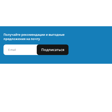
Получайте рекомендации и выгодные
предложения на почту
Подписаться