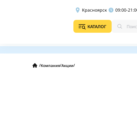
Красноярск
09:00-21:0
КАТАЛОГ
/
/
/
Компания
Акции