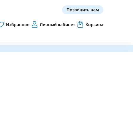
Позвонить нам
Избранное
Личный кабинет
Корзина