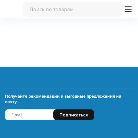
Получайте рекомендации и выгодные предложения на
почту
Подписаться