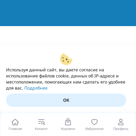
Используя данный сайт, вы даете согласие на
использование файлов cookie, данных об IP-адресе и
местоположении, помогающих нам сделать его удобнее
для вас.
Подробнее
OK
Главная
Каталог
Корзина
Избранное
Профиль