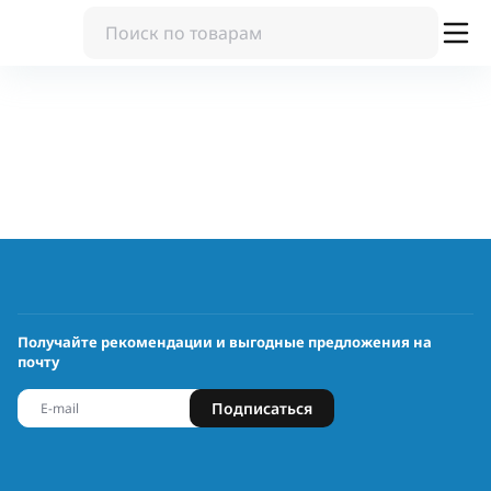
Получайте рекомендации и выгодные предложения на
почту
Подписаться