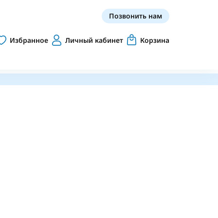
Позвонить нам
Избранное
Личный кабинет
Корзина