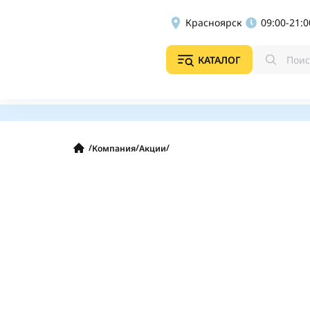
Красноярск
09:00-21:0
КАТАЛОГ
/
/
/
Компания
Акции