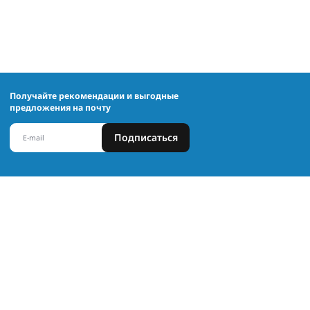
Получайте рекомендации и выгодные
предложения на почту
Подписаться