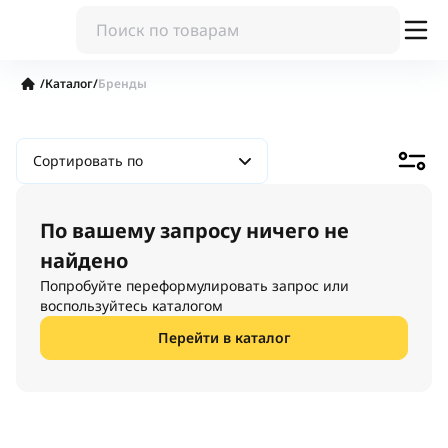
/
Каталог
/
Бренды
Сортировать по
По вашему запросу ничего не
найдено
Попробуйте переформулировать запрос или
воспользуйтесь каталогом
Перейти в каталог