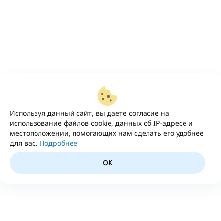
Используя данный сайт, вы даете согласие на
использование файлов cookie, данных об IP-адресе и
местоположении, помогающих нам сделать его удобнее
для вас.
Подробнее
OK