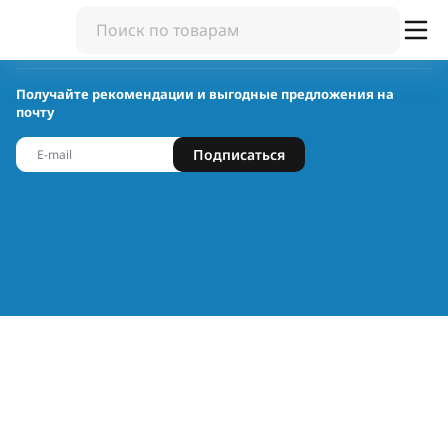
Получайте рекомендации и выгодные предложения на
почту
Подписаться