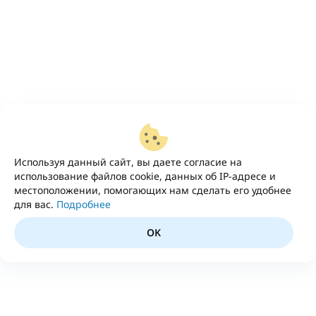
Используя данный сайт, вы даете согласие на
использование файлов cookie, данных об IP-адресе и
местоположении, помогающих нам сделать его удобнее
для вас.
Подробнее
OK