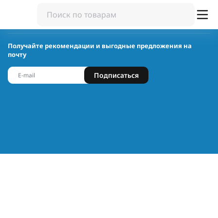
Получайте рекомендации и выгодные предложения на
почту
Подписаться