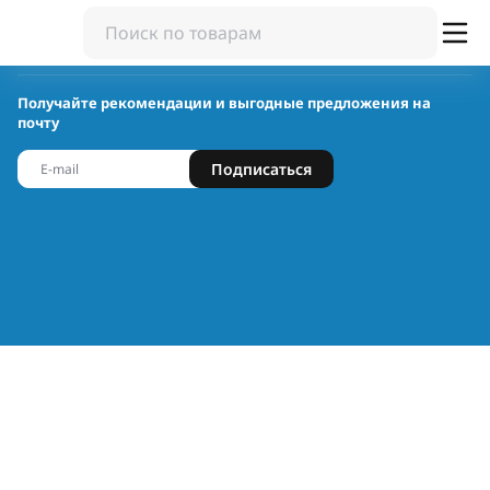
Получайте рекомендации и выгодные предложения на
почту
Подписаться