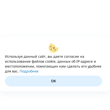
Используя данный сайт, вы даете согласие на
использование файлов cookie, данных об IP-адресе и
местоположении, помогающих нам сделать его удобнее
для вас.
Подробнее
OK