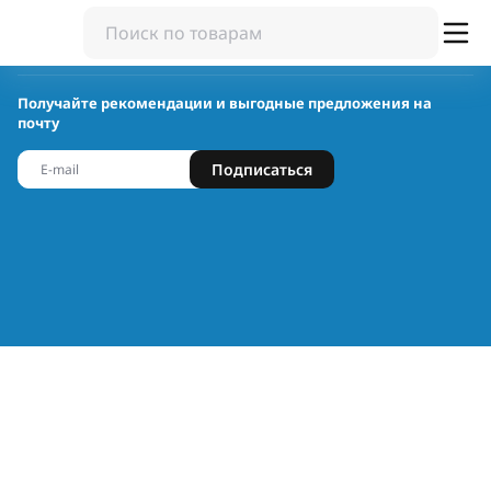
Получайте рекомендации и выгодные предложения на
почту
Подписаться