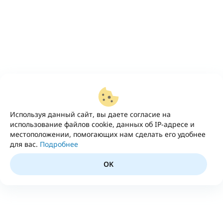
Используя данный сайт, вы даете согласие на
использование файлов cookie, данных об IP-адресе и
местоположении, помогающих нам сделать его удобнее
для вас.
Подробнее
OK