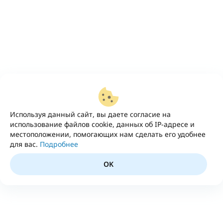
Используя данный сайт, вы даете согласие на
использование файлов cookie, данных об IP-адресе и
местоположении, помогающих нам сделать его удобнее
для вас.
Подробнее
OK