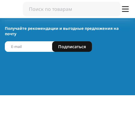
Получайте рекомендации и выгодные предложения на
почту
Подписаться