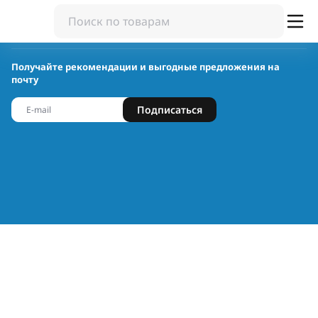
Получайте рекомендации и выгодные предложения на
почту
Подписаться