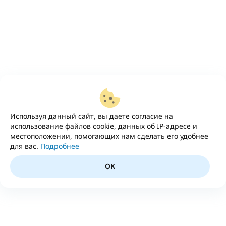
Используя данный сайт, вы даете согласие на
использование файлов cookie, данных об IP-адресе и
местоположении, помогающих нам сделать его удобнее
для вас.
Подробнее
OK