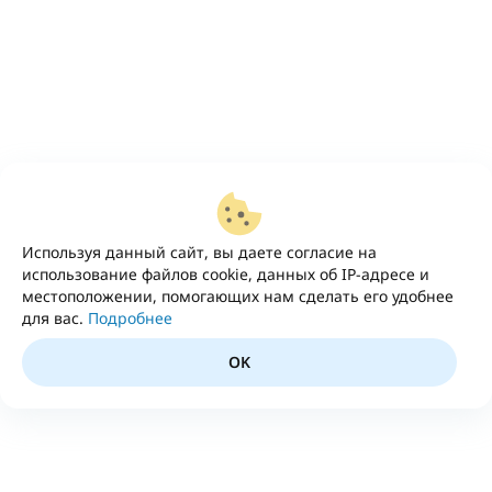
Используя данный сайт, вы даете согласие на
использование файлов cookie, данных об IP-адресе и
местоположении, помогающих нам сделать его удобнее
для вас.
Подробнее
OK