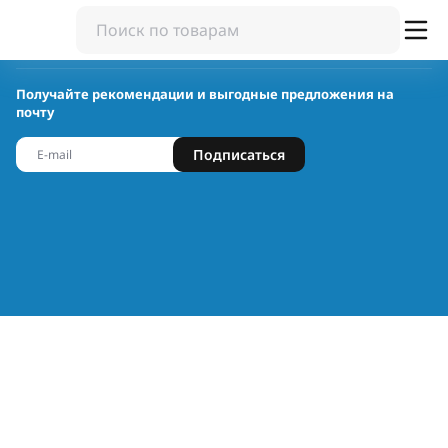
Получайте рекомендации и выгодные предложения на
почту
Подписаться