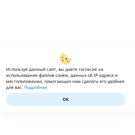
Используя данный сайт, вы даете согласие на
использование файлов cookie, данных об IP-адресе и
местоположении, помогающих нам сделать его удобнее
для вас.
Подробнее
OK