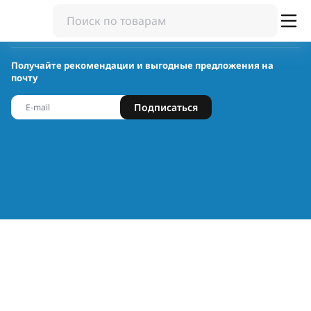
Получайте рекомендации и выгодные предложения на
почту
Подписаться