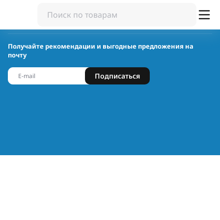
Получайте рекомендации и выгодные предложения на
почту
Подписаться