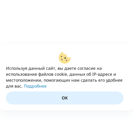
Используя данный сайт, вы даете согласие на
использование файлов cookie, данных об IP-адресе и
местоположении, помогающих нам сделать его удобнее
для вас.
Подробнее
OK