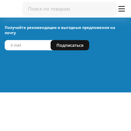
Получайте рекомендации и выгодные предложения на
почту
Подписаться