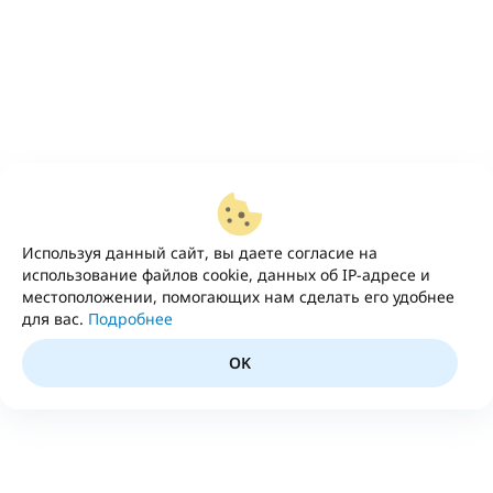
Используя данный сайт, вы даете согласие на
использование файлов cookie, данных об IP-адресе и
местоположении, помогающих нам сделать его удобнее
для вас.
Подробнее
OK