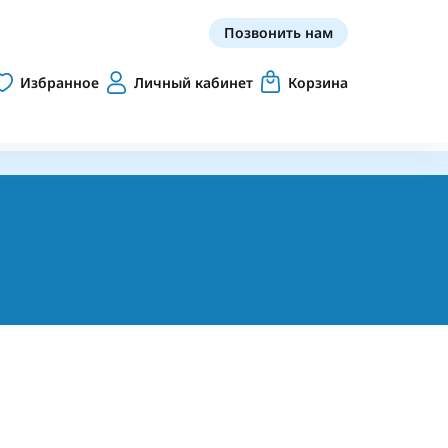
Позвонить нам
Избранное
Личный кабинет
Корзина