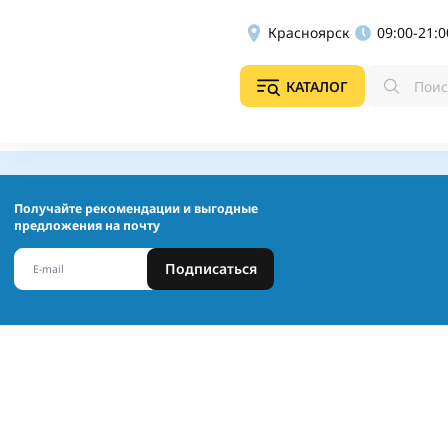
Красноярск
09:00-21:0
КАТАЛОГ
Получайте рекомендации и выгодные
предложения на почту
Подписаться