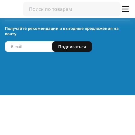
Получайте рекомендации и выгодные предложения на
почту
Подписаться