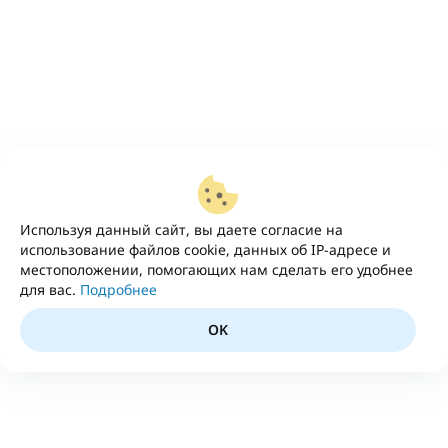
Используя данный сайт, вы даете согласие на
использование файлов cookie, данных об IP-адресе и
местоположении, помогающих нам сделать его удобнее
для вас.
Подробнее
OK