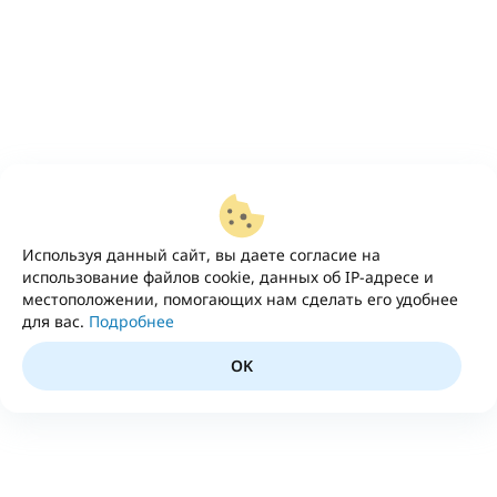
Используя данный сайт, вы даете согласие на
использование файлов cookie, данных об IP-адресе и
местоположении, помогающих нам сделать его удобнее
для вас.
Подробнее
OK