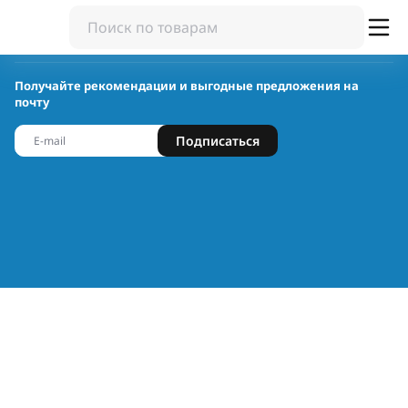
Получайте рекомендации и выгодные предложения на
почту
Подписаться