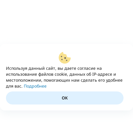
Используя данный сайт, вы даете согласие на
использование файлов cookie, данных об IP-адресе и
местоположении, помогающих нам сделать его удобнее
для вас.
Подробнее
OK