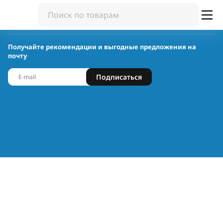
Получайте рекомендации и выгодные предложения на
почту
Подписаться