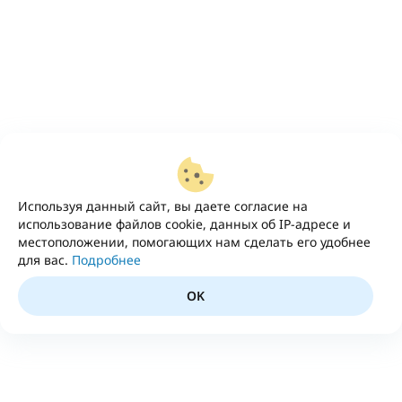
Используя данный сайт, вы даете согласие на
использование файлов cookie, данных об IP-адресе и
местоположении, помогающих нам сделать его удобнее
для вас.
Подробнее
OK