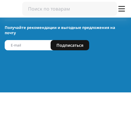
Получайте рекомендации и выгодные предложения на
почту
Подписаться