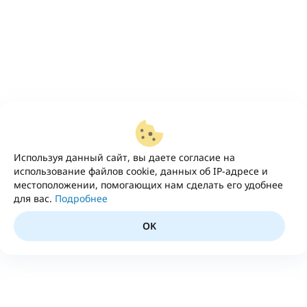
Используя данный сайт, вы даете согласие на
использование файлов cookie, данных об IP-адресе и
местоположении, помогающих нам сделать его удобнее
для вас.
Подробнее
OK