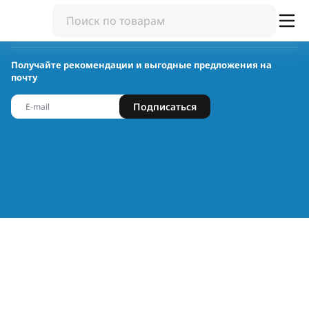
Получайте рекомендации и выгодные предложения на
почту
Подписаться