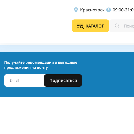
Красноярск
09:00-21:0
КАТАЛОГ
Получайте рекомендации и выгодные
предложения на почту
Подписаться