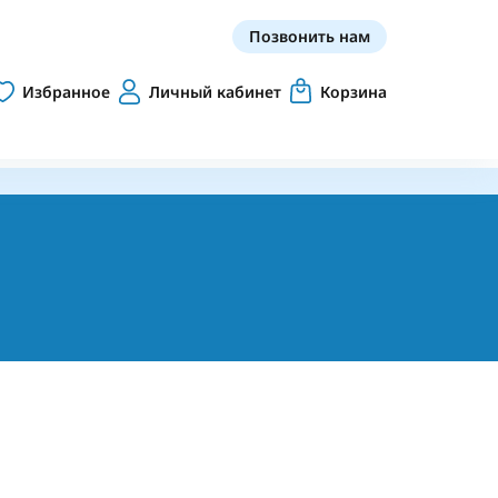
Позвонить нам
Избранное
Личный кабинет
Корзина