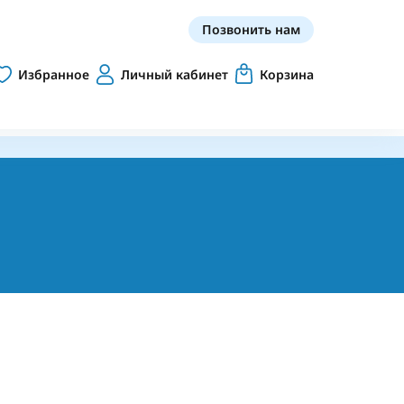
Позвонить нам
Избранное
Личный кабинет
Корзина