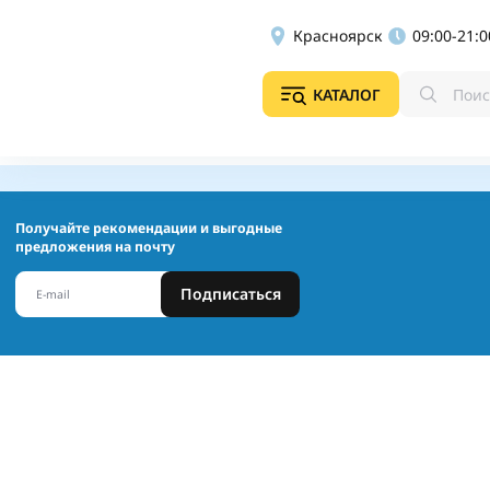
Красноярск
09:00-21:0
КАТАЛОГ
Получайте рекомендации и выгодные
предложения на почту
Подписаться