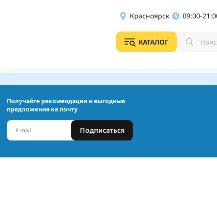
Красноярск
09:00-21:0
КАТАЛОГ
Получайте рекомендации и выгодные
предложения на почту
Подписаться