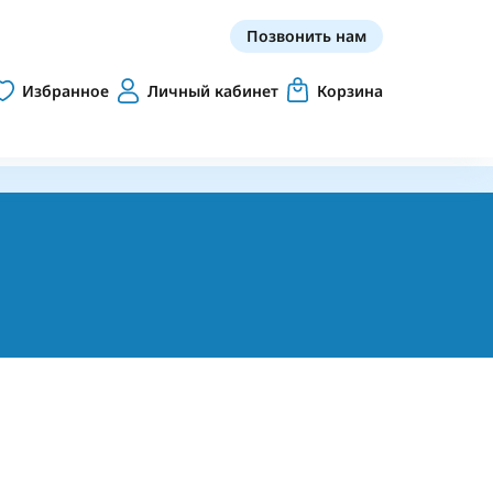
Позвонить нам
Избранное
Личный кабинет
Корзина