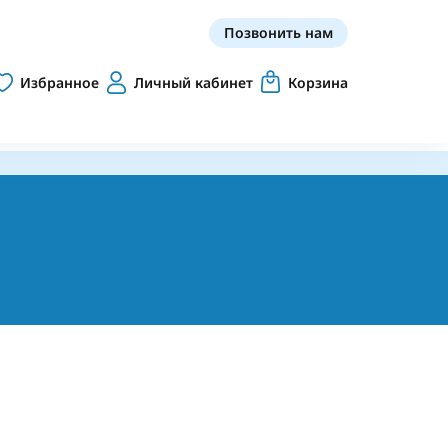
Позвонить нам
Избранное
Личный кабинет
Корзина