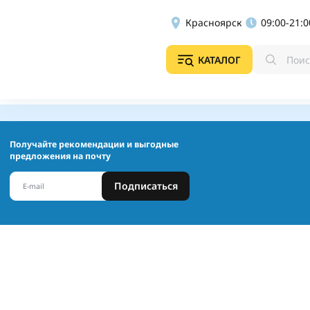
Красноярск
09:00-21:0
КАТАЛОГ
Получайте рекомендации и выгодные
предложения на почту
Подписаться