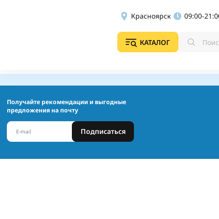
Красноярск
09:00-21:0
КАТАЛОГ
Получайте рекомендации и выгодные
предложения на почту
Подписаться