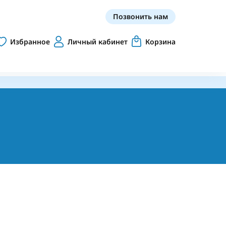
Позвонить нам
Избранное
Личный кабинет
Корзина