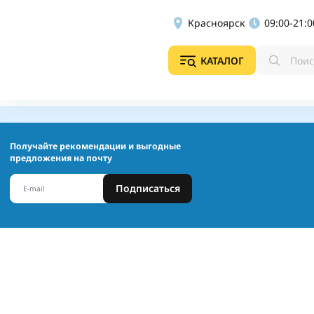
Красноярск
09:00-21:0
КАТАЛОГ
Получайте рекомендации и выгодные
предложения на почту
Подписаться