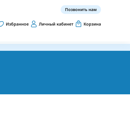
Позвонить нам
Избранное
Личный кабинет
Корзина