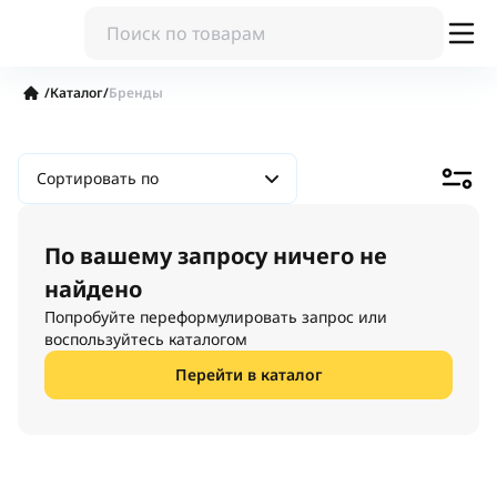
/
Каталог
/
Бренды
Сортировать по
По вашему запросу ничего не
найдено
Попробуйте переформулировать запрос или
воспользуйтесь каталогом
Перейти в каталог